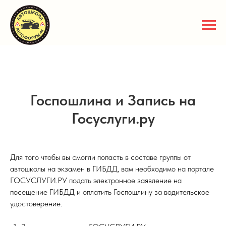
Госпошлина и Запись на
Госуслуги.ру
Для того чтобы вы смогли попасть в составе группы от
автошколы на экзамен в ГИБДД, вам необходимо на портале
ГОСУСЛУГИ.РУ подать электронное заявление на
посещение ГИБДД и оплатить Госпошлину за водительское
удостоверение.